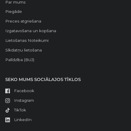
Par mums
Piegāde
Preces atgriešana
Izgatavošana un kopšana
Lietošanas Noteikumi
Sīkdatņu lietošana
Palīdzība (BUJ)
SEKO MUMS SOCIĀLAJOS TĪKLOS
Facebook
Instagram
TikTok
LinkedIn