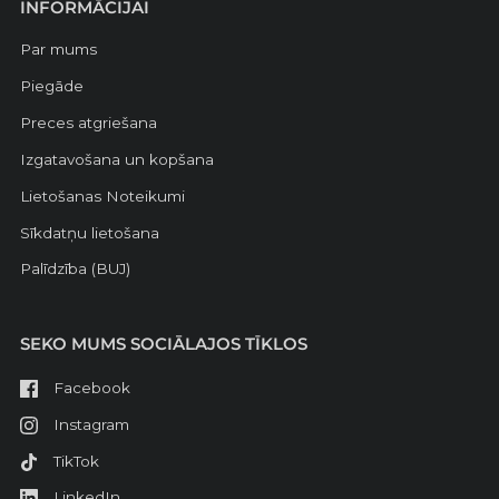
INFORMĀCIJAI
Par mums
Piegāde
Preces atgriešana
Izgatavošana un kopšana
Lietošanas Noteikumi
Sīkdatņu lietošana
Palīdzība (BUJ)
SEKO MUMS SOCIĀLAJOS TĪKLOS
Facebook
Instagram
TikTok
LinkedIn