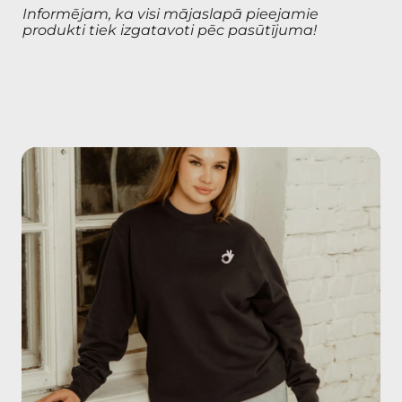
Informējam, ka visi mājaslapā pieejamie
produkti tiek izgatavoti pēc pasūtījuma!