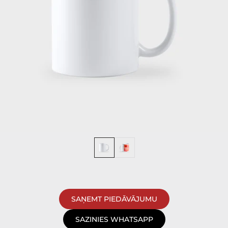
SAŅEMT PIEDĀVĀJUMU
SAZINIES WHATSAPP