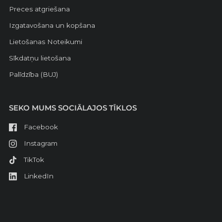
Preces atgriešana
Izgatavošana un kopšana
Lietošanas Noteikumi
Sīkdatņu lietošana
Palīdzība (BUJ)
SEKO MUMS SOCIĀLAJOS TĪKLOS
Facebook
Instagram
TikTok
LinkedIn