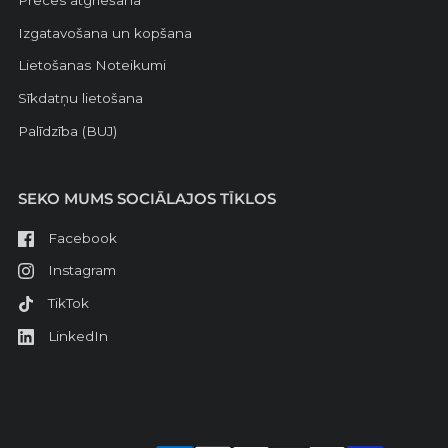
Izgatavošana un kopšana
Lietošanas Noteikumi
Sīkdatņu lietošana
Palīdzība (BUJ)
SEKO MUMS SOCIĀLAJOS TĪKLOS
Facebook
Instagram
TikTok
LinkedIn