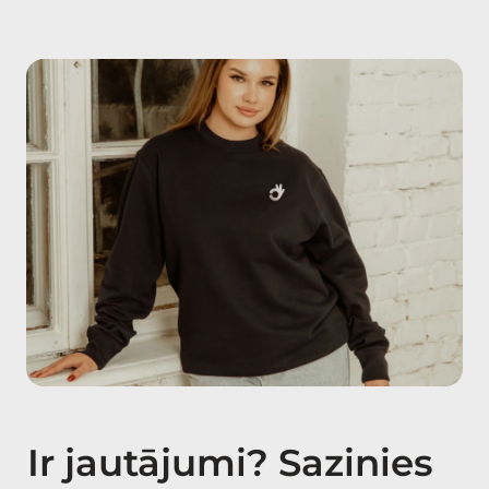
Ir jautājumi? Sazinies