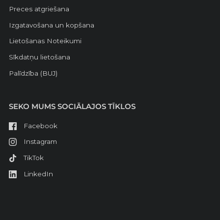
Preces atgriešana
Izgatavošana un kopšana
Lietošanas Noteikumi
Sīkdatņu lietošana
Palīdzība (BUJ)
SEKO MUMS SOCIĀLAJOS TĪKLOS
Facebook
Instagram
TikTok
LinkedIn