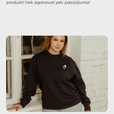
produkti tiek izgatavoti pēc pasūtījuma!