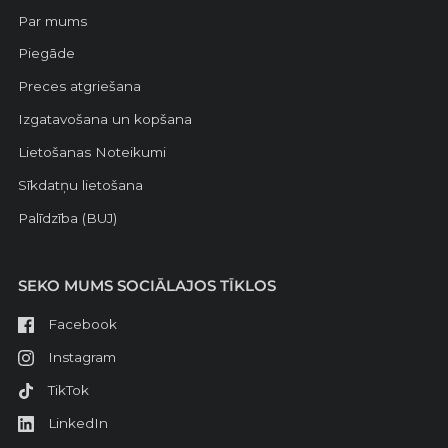
Par mums
Piegāde
Preces atgriešana
Izgatavošana un kopšana
Lietošanas Noteikumi
Sīkdatņu lietošana
Palīdzība (BUJ)
SEKO MUMS SOCIĀLAJOS TĪKLOS
Facebook
Instagram
TikTok
LinkedIn